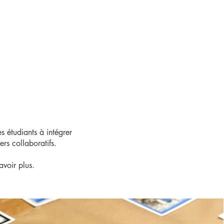
 étudiants à intégrer
ers collaboratifs.
avoir plus.