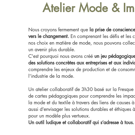
Atelier Mode & Im
Nous croyons fermement que
la prise de conscience
vers le changement.
En comprenant les défis et les
nos choix en matière de mode, nous pouvons collec
un avenir plus durable.
C'est pourquoi nous avons créé
un jeu pédagogique
des solutions concrètes aux entreprises et aux indivi
comprendre les enjeux de production et de consom
l'industrie de la mode.
Un atelier collaboratif de 3h30 basé sur la Fresque 
de cartes pédagogiques pour comprendre les impacts
la mode et du textile à travers des liens de causes à 
aussi d’envisager les solutions durables et éthiques 
pour un modèle plus vertueux.
Un outil ludique et collaboratif qui s’adresse à tous.