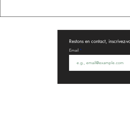
Restons en contact, inscrivez-v
Email