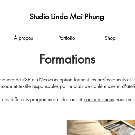
Studio Linda Mai Phung
À propos
Portfolio
Shop
Formations
ière de RSE et d'éco-conception forment les professionnels et les
mode et textile responsables par le biais de conférences et d'ateli
 nos différents programmes ci-dessous et
contactez-nous
pour en s