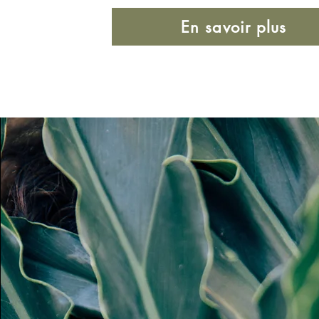
En savoir plus