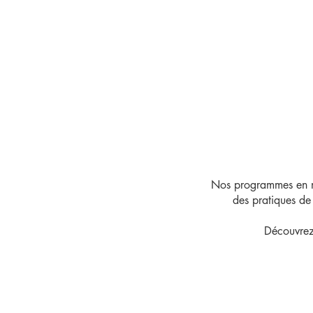
Nos programmes en mat
des pratiques de 
Découvrez